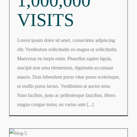
1,000,000
VISITS
Lorem ipsum dolor sit amet, consectetur adipiscing
elit. Vestibulum sollicitudin eu magna ut sollicitudin.
Maecenas eu turpis enim. Phasellus sapien ligula,
suscipit non urna elementum, dignissim accumsan
mauris. Duis bibendum purus vitae purus scelerisque,
ut mollis purus luctus. Vestibulum at auctor urna.
Nam facilisis, justo ac pellentesque faucibus, libero
magna congue tortor, eu varius ante [...]