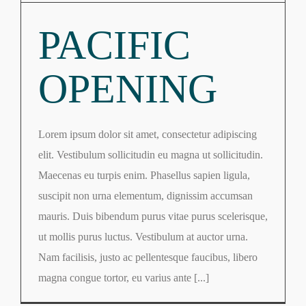
PACIFIC
OPENING
Lorem ipsum dolor sit amet, consectetur adipiscing
elit. Vestibulum sollicitudin eu magna ut sollicitudin.
Maecenas eu turpis enim. Phasellus sapien ligula,
suscipit non urna elementum, dignissim accumsan
mauris. Duis bibendum purus vitae purus scelerisque,
ut mollis purus luctus. Vestibulum at auctor urna.
Nam facilisis, justo ac pellentesque faucibus, libero
magna congue tortor, eu varius ante [...]